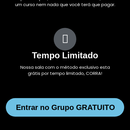
um curso nem nada que você terá que pagar.
Tempo Limitado
Nossa sala com o método exclusivo esta
grátis por tempo limitado, CORRA!
Entrar no Grupo GRATUITO