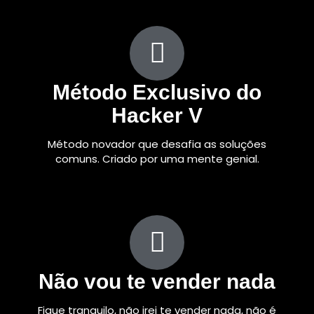
Método Exclusivo do
Hacker V
Método novador que desafia as soluções
comuns. Criado por uma mente genial.
Não vou te vender nada
Fique tranquilo, não irei te vender nada, não é