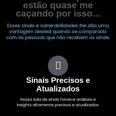
estão quase me
caçando por isso...
Esses sinais e vulnerabilidades lhe dão uma
vantagem desleal quando se comparado
com as pessoas que não recebem os sinais.
Sinais Precisos e
Atualizados
Nossa sala de sinais fornece análises e
insights altamente precisos e atualizados.