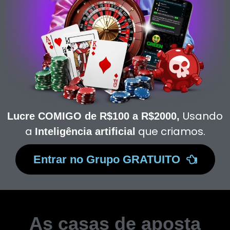
Usando
Lucre COMIGO de R$100 a R$2000,
a
que criamos.
Inteligência artificial
Entrar no Grupo GRATUITO
As casas de aposta