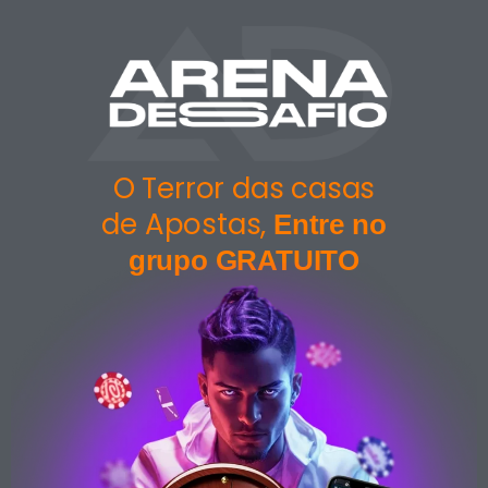
O Terror das casas
de Apostas,
Entre no
grupo GRATUITO